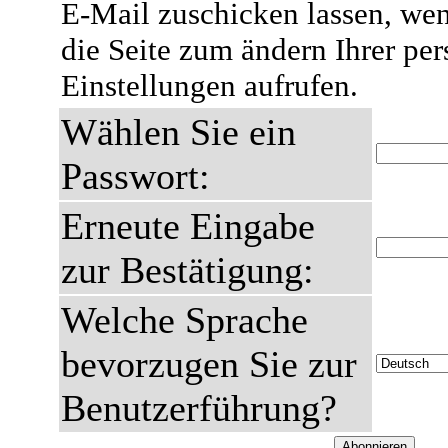
E-Mail zuschicken lassen, wen
die Seite zum ändern Ihrer pe
Einstellungen aufrufen.
Wählen Sie ein
Passwort:
Erneute Eingabe
zur Bestätigung:
Welche Sprache
bevorzugen Sie zur
Benutzerführung?