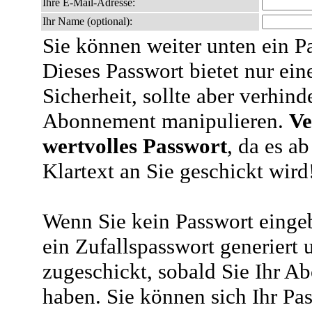
Ihre E-Mail-Adresse:
Ihr Name (optional):
Sie können weiter unten ein P
Dieses Passwort bietet nur ein
Sicherheit, sollte aber verhind
Abonnement manipulieren.
Ve
wertvolles Passwort
, da es a
Klartext an Sie geschickt wird
Wenn Sie kein Passwort eingeb
ein Zufallspasswort generiert 
zugeschickt, sobald Sie Ihr A
haben. Sie können sich Ihr Pas