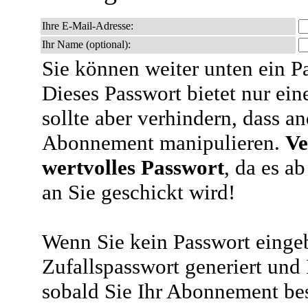
Ihre E-Mail-Adresse:
Ihr Name (optional):
Sie können weiter unten ein P
Dieses Passwort bietet nur ein
sollte aber verhindern, dass an
Abonnement manipulieren.
Ve
wertvolles Passwort
, da es a
an Sie geschickt wird!
Wenn Sie kein Passwort eingeb
Zufallspasswort generiert und
sobald Sie Ihr Abonnement bes