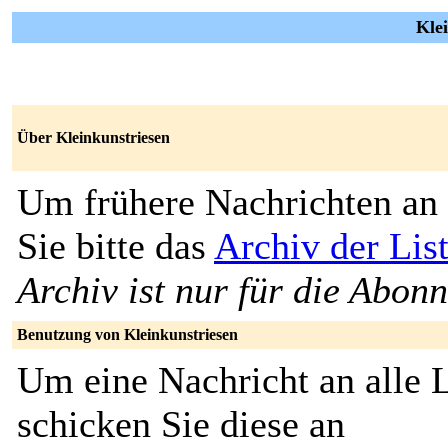
Klei
Über Kleinkunstriesen
Um frühere Nachrichten an 
Sie bitte das
Archiv der Lis
Archiv ist nur für die Abon
Benutzung von Kleinkunstriesen
Um eine Nachricht an alle L
schicken Sie diese an