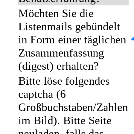
Möchten Sie die
Listenmails gebündelt
in Form einer täglichen
Zusammenfassung
(digest) erhalten?
Bitte löse folgendes
captcha (6
Großbuchstaben/Zahlen
im Bild). Bitte Seite
neuladen, falls das