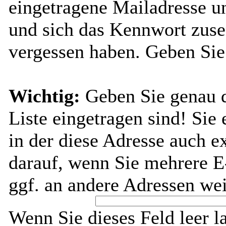
eingetragene Mailadresse u
und sich das Kennwort zuse
vergessen haben. Geben Sie
Wichtig:
Geben Sie genau di
Liste eingetragen sind! Sie 
in der diese Adresse auch ex
darauf, wenn Sie mehrere E
ggf. an andere Adressen wei
Wenn Sie dieses Feld leer l