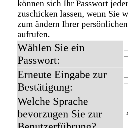
können sich Ihr Passwort jeder
zuschicken lassen, wenn Sie we
zum ändern Ihrer persönlichen
aufrufen.
Wählen Sie ein
Passwort:
Erneute Eingabe zur
Bestätigung:
Welche Sprache
bevorzugen Sie zur
Benutzerführung?