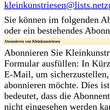
kleinkunstriesen@lists.netzg
Sie können im folgenden Ab
oder ein bestehendes Abon
Abonnieren von Kleinkunstriesen
Abonnieren Sie Kleinkunstr
Formular ausfüllen: In Kürz
E-Mail, um sicherzustellen, 
abonnieren möchte. Dies ist
bedeutet, dass die Abonnent
nicht eingesehen werden ka