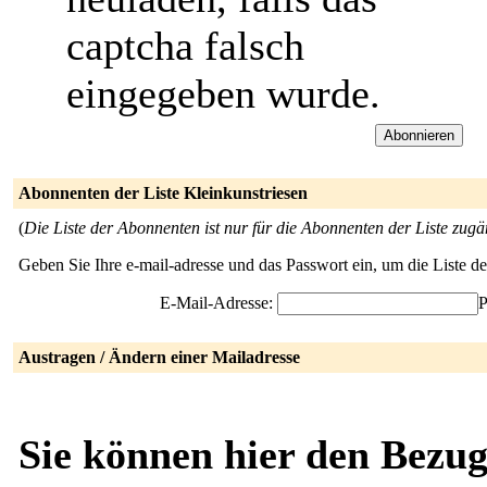
captcha falsch
eingegeben wurde.
Abonnenten der Liste Kleinkunstriesen
(
Die Liste der Abonnenten ist nur für die Abonnenten der Liste zugä
Geben Sie Ihre e-mail-adresse und das Passwort ein, um die Liste 
E-Mail-Adresse:
P
Austragen / Ändern einer Mailadresse
Sie können hier den Bezug