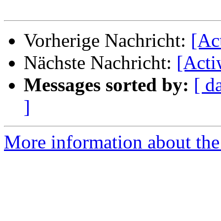
Vorherige Nachricht:
[Ac
Nächste Nachricht:
[Acti
Messages sorted by:
[ d
]
More information about the