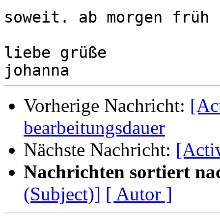
soweit. ab morgen früh 
liebe grüße

Vorherige Nachricht:
[Ac
bearbeitungsdauer
Nächste Nachricht:
[Acti
Nachrichten sortiert na
(Subject)]
[ Autor ]