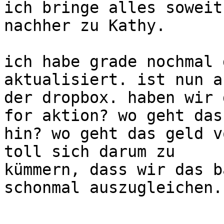
ich bringe alles soweit
nachher zu Kathy.

ich habe grade nochmal 
aktualisiert. ist nun a
der dropbox. haben wir 
for aktion? wo geht das

hin? wo geht das geld v
toll sich darum zu

kümmern, dass wir das b
schonmal auszugleichen..