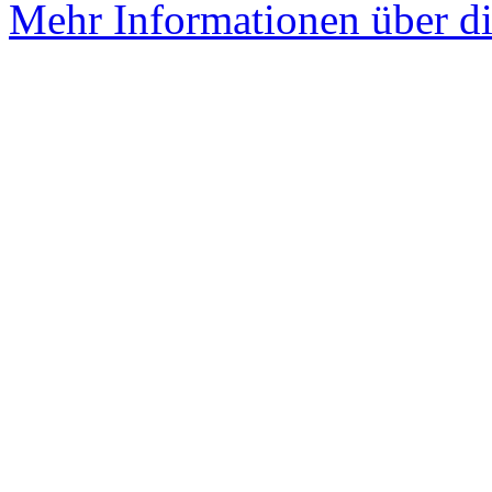
Mehr Informationen über di