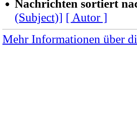
Nachrichten sortiert na
(Subject)]
[ Autor ]
Mehr Informationen über di